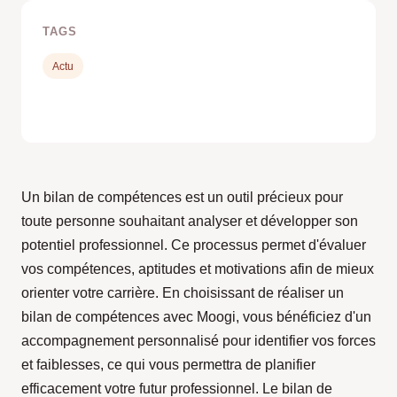
TAGS
Actu
Un bilan de compétences est un outil précieux pour
toute personne souhaitant analyser et développer son
potentiel professionnel. Ce processus permet d'évaluer
vos compétences, aptitudes et motivations afin de mieux
orienter votre carrière. En choisissant de réaliser un
bilan de compétences avec Moogi, vous bénéficiez d'un
accompagnement personnalisé pour identifier vos forces
et faiblesses, ce qui vous permettra de planifier
efficacement votre futur professionnel. Le bilan de