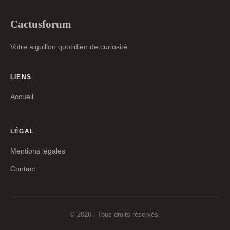
Cactusforum
Votre aiguillon quotidien de curiosité
LIENS
Accueil
LÉGAL
Mentions légales
Contact
© 2026 · Tous droits réservés.