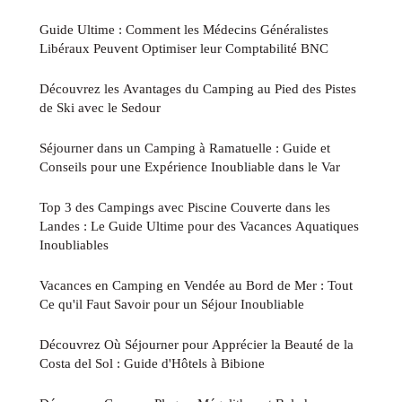
Guide Ultime : Comment les Médecins Généralistes
Libéraux Peuvent Optimiser leur Comptabilité BNC
Découvrez les Avantages du Camping au Pied des Pistes
de Ski avec le Sedour
Séjourner dans un Camping à Ramatuelle : Guide et
Conseils pour une Expérience Inoubliable dans le Var
Top 3 des Campings avec Piscine Couverte dans les
Landes : Le Guide Ultime pour des Vacances Aquatiques
Inoubliables
Vacances en Camping en Vendée au Bord de Mer : Tout
Ce qu'il Faut Savoir pour un Séjour Inoubliable
Découvrez Où Séjourner pour Apprécier la Beauté de la
Costa del Sol : Guide d'Hôtels à Bibione