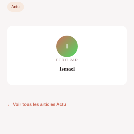
Actu
I
ECRIT PAR
Ismael
← Voir tous les articles Actu