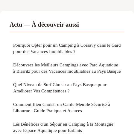
Actu — À découvrir aussi
Pourquoi Opter pour un Camping à Corsavy dans le Gard
pour des Vacances Inoubliables ?
Découvrez les Meilleurs Campings avec Parc Aquatique
à Biarritz pour des Vacances Inoubliables au Pays Basque
Quel Niveau de Surf Choisir au Pays Basque pour
Améliorer Vos Compétences ?
Comment Bien Choisir un Garde-Meuble Sécurisé à
Libourne : Guide Pratique et Astuces
Les Bénéfices d'un Séjour en Camping à la Montagne
avec Espace Aquatique pour Enfants