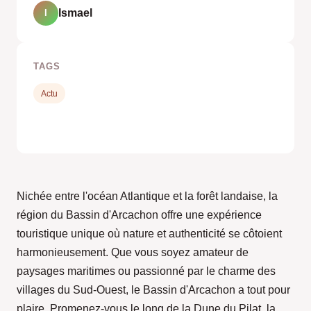
Ismael
I
TAGS
Actu
Nichée entre l'océan Atlantique et la forêt landaise, la
région du Bassin d'Arcachon offre une expérience
touristique unique où nature et authenticité se côtoient
harmonieusement. Que vous soyez amateur de
paysages maritimes ou passionné par le charme des
villages du Sud-Ouest, le Bassin d'Arcachon a tout pour
plaire. Promenez-vous le long de la Dune du Pilat, la