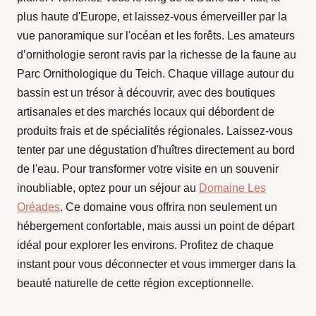
plus haute d'Europe, et laissez-vous émerveiller par la
vue panoramique sur l'océan et les forêts. Les amateurs
d’ornithologie seront ravis par la richesse de la faune au
Parc Ornithologique du Teich. Chaque village autour du
bassin est un trésor à découvrir, avec des boutiques
artisanales et des marchés locaux qui débordent de
produits frais et de spécialités régionales. Laissez-vous
tenter par une dégustation d'huîtres directement au bord
de l'eau. Pour transformer votre visite en un souvenir
inoubliable, optez pour un séjour au
Domaine Les
Oréades
. Ce domaine vous offrira non seulement un
hébergement confortable, mais aussi un point de départ
idéal pour explorer les environs. Profitez de chaque
instant pour vous déconnecter et vous immerger dans la
beauté naturelle de cette région exceptionnelle.